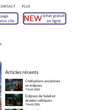
CONTACT
PLUS
e
Articles récents
Civilisations anciennes
et éclipses
7 Août 2026
Eclipses de Soleil et
druides celtiques
7 Août 2026