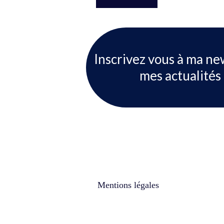
Inscrivez vous à ma ne
mes actualités 
Mentions légales