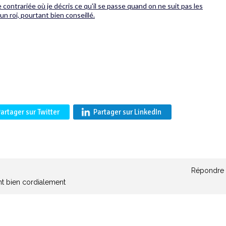
contrariée où je décris ce qu'il se passe quand on ne suit pas les
n roi, pourtant bien conseillé.
artager sur Twitter
Partager sur LinkedIn
Répondre
ant bien cordialement