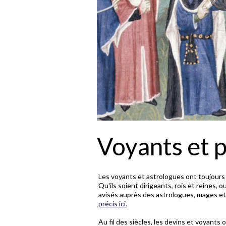
Voyants et 
Les voyants et astrologues ont toujours
Qu'ils soient dirigeants, rois et reines,
avisés auprès des astrologues, mages e
précis ici.
Au fil des siècles, les devins et voyants