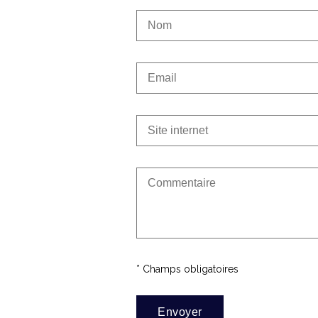
* Champs obligatoires