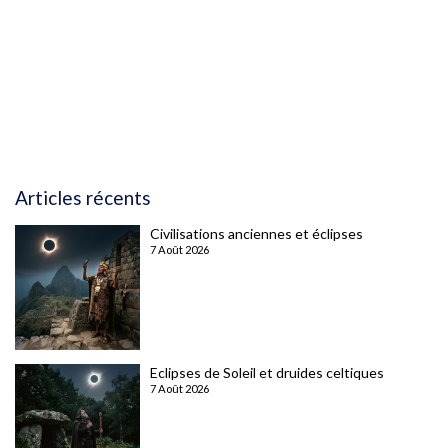
Articles récents
Civilisations anciennes et éclipses
7 Août 2026
Eclipses de Soleil et druides celtiques
7 Août 2026