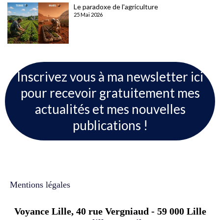
Le paradoxe de l'agriculture
25 Mai 2026
Inscrivez vous à ma newsletter ici
pour recevoir gratuitement mes
actualités et mes nouvelles
publications !
Mentions légales
Voyance Lille, 40 rue Vergniaud - 59 000 Lille