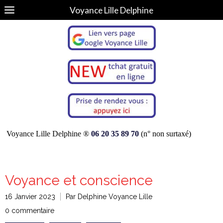
Voyance Lille Delphine
Voyance Lille Delphine ®
06 20 35 89 70
(n° non surtaxé)
Voyance et conscience
16 Janvier 2023
Par Delphine Voyance Lille
0 commentaire