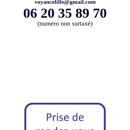
voyancelille@gmail.com
06 20 35 89 70
(numéro non surtaxé)