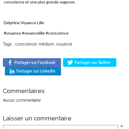
conscience et une plus grande sagesse.
Delphine Voyance Lille
#voyance #voyancelille #conscience
Tags :
conscience
,
médium
,
voyance
Partager sur Facebook
Partager sur Twitter
Partager sur LinkedIn
Commentaires
Aucun commentaire
Laisser un commentaire