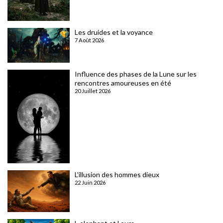
Les druides et la voyance
7 Août 2026
Influence des phases de la Lune sur les
rencontres amoureuses en été
20 Juillet 2026
L'illusion des hommes dieux
22 Juin 2026