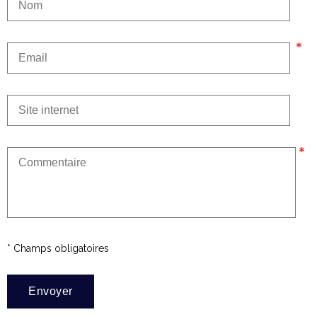
* Champs obligatoires