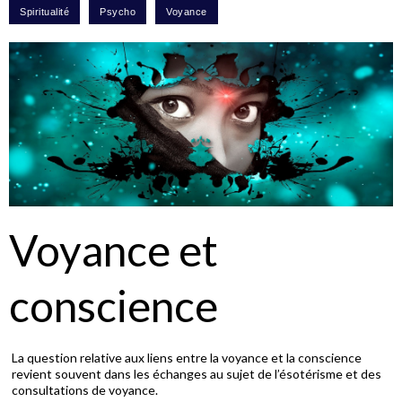
Voyance et
conscience
La question relative aux liens entre la voyance et la conscience
revient souvent dans les échanges au sujet de l’ésotérisme et des
consultations de voyance.