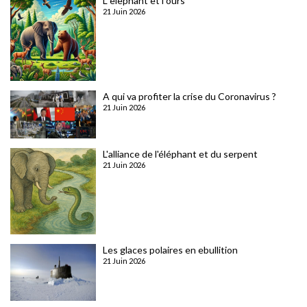
L elephant et l ours
21 Juin 2026
A qui va profiter la crise du Coronavirus ?
21 Juin 2026
L'alliance de l'éléphant et du serpent
21 Juin 2026
Les glaces polaires en ebullition
21 Juin 2026