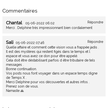
Commentaires
Chantal
Répondre
05-06-2022 06:02
Merci . Delphine très impressionnant bien cordialement
Sali
Répondre
05-06-2022 07:46
Quelle affaire et comment cette vision vous a frappée jadis .
Il est des mystères qui restent figés dans le temps et l
espace et vous avez ce don pour être appelé.
Cela doit être déstabilisant parfois d être tributaire de tels
messages .
Bonne continuation.
Vos posts nous font voyager dans un espace temps digne
de Temps X .
Merci Delphine pour vos découvertes et autres infos .
Prenez soin de vous.
Namaste 🙏