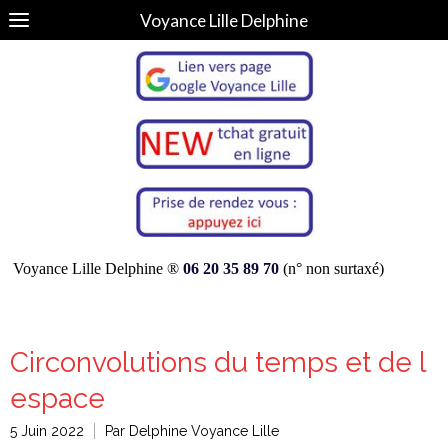
Voyance Lille Delphine
Voyance Lille Delphine ®
06 20 35 89 70
(n° non surtaxé)
Circonvolutions du temps et de l
espace
5 Juin 2022
Par Delphine Voyance Lille