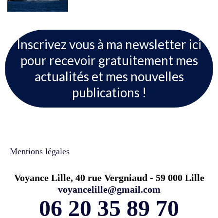
Inscrivez vous à ma newsletter ici
pour recevoir gratuitement mes
actualités et mes nouvelles
publications !
Mentions légales
Voyance Lille, 40 rue Vergniaud - 59 000 Lille
voyancelille@gmail.com
06 20 35 89 70