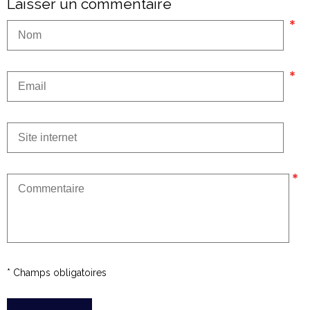
Laisser un commentaire
* Champs obligatoires