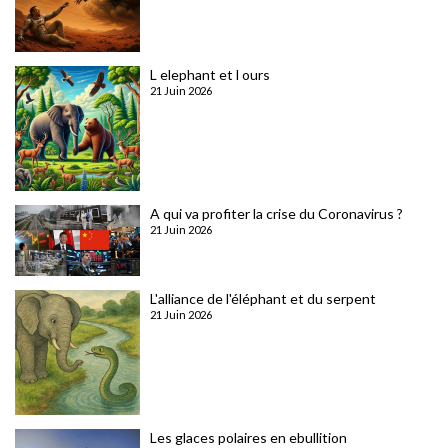
L elephant et l ours
21 Juin 2026
A qui va profiter la crise du Coronavirus ?
21 Juin 2026
L'alliance de l'éléphant et du serpent
21 Juin 2026
Les glaces polaires en ebullition