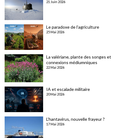
21 Juin 2026
Le paradoxe de l'agriculture
25 Mai 2026
La valériane, plante des songes et
connexions médiumniques
22 Mai 2026
IA et escalade militaire
20 Mai 2026
L'hantavirus, nouvelle frayeur ?
17 Mai 2026