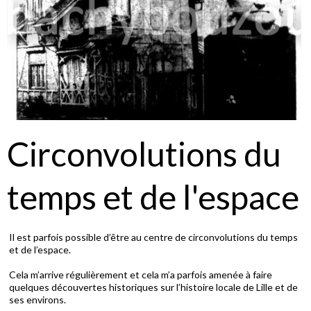
Circonvolutions du
temps et de l'espace
Il est parfois possible d’être au centre de circonvolutions du temps
et de l’espace.
Cela m’arrive régulièrement et cela m’a parfois amenée à faire
quelques découvertes historiques sur l’histoire locale de Lille et de
ses environs.