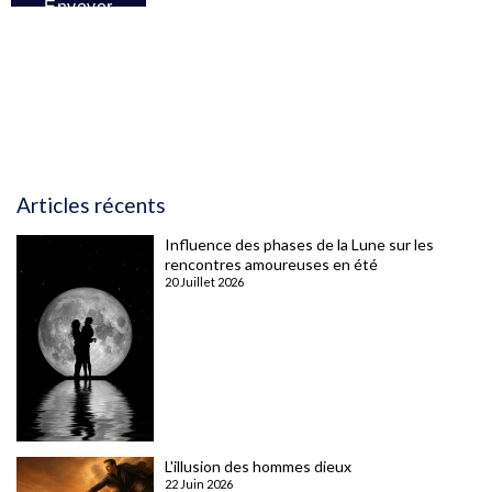
Articles récents
Influence des phases de la Lune sur les
rencontres amoureuses en été
20 Juillet 2026
L'illusion des hommes dieux
22 Juin 2026