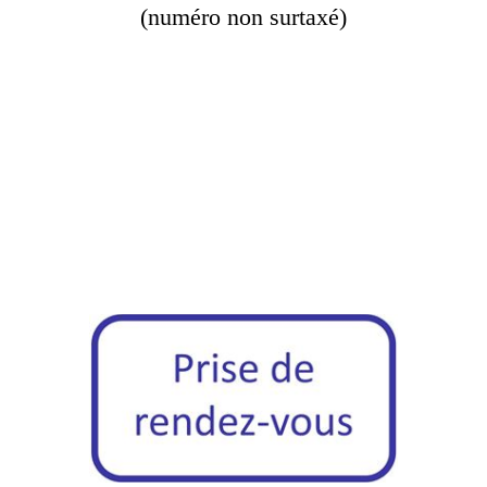
(numéro non surtaxé)