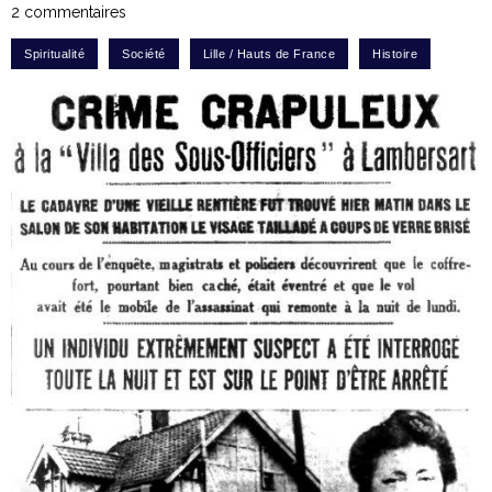
2 commentaires