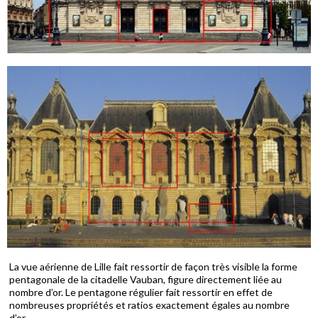
La vue aérienne de Lille fait ressortir de façon très visible la forme
pentagonale de la citadelle Vauban, figure directement liée au
nombre d’or. Le pentagone régulier fait ressortir en effet de
nombreuses propriétés et ratios exactement égales au nombre
d’or.