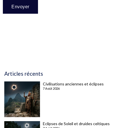
Articles récents
Civilisations anciennes et éclipses
7 Août 2026
Eclipses de Soleil et druides celtiques