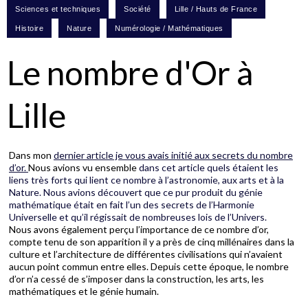
Le nombre d'Or à
Lille
Dans mon
dernier article je vous avais initié aux secrets du nombre
d’or.
Nous avions vu ensemble
dans cet article quels étaient les
liens très forts qui lient ce nombre à l’astronomie, aux arts et à la
Nature. Nous avions découvert que ce pur produit du génie
mathématique était en fait l’un des secrets de l’Harmonie
Universelle et qu’il régissait de nombreuses lois de l’Univers.
Nous avons également perçu l’importance de ce nombre d’or,
compte tenu de son apparition il y a près de cinq millénaires dans la
culture et l’architecture de différentes civilisations qui n’avaient
aucun point commun entre elles. Depuis cette époque, le nombre
d’or n’a cessé de s’imposer dans la construction, les arts, les
mathématiques et le génie humain.