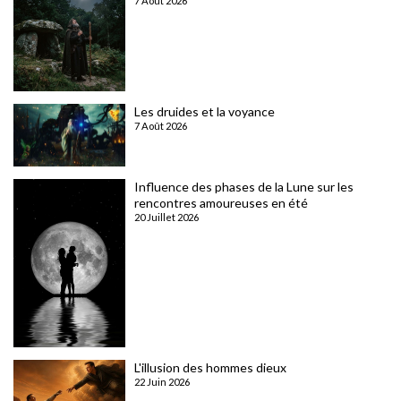
7 Août 2026
Les druides et la voyance
7 Août 2026
Influence des phases de la Lune sur les
rencontres amoureuses en été
20 Juillet 2026
L'illusion des hommes dieux
22 Juin 2026