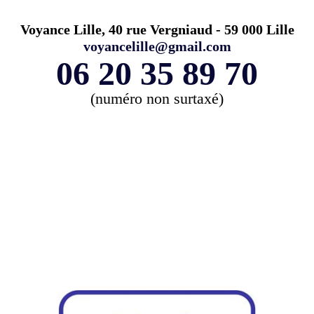
Voyance Lille, 40 rue Vergniaud - 59 000 Lille
voyancelille@gmail.com
06 20 35 89 70
(numéro non surtaxé)