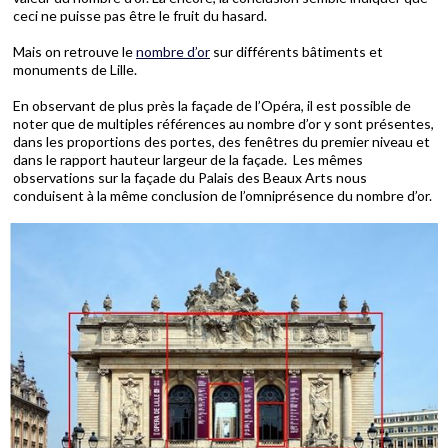
ceci ne puisse pas être le fruit du hasard.
Mais on retrouve le
nombre d’or
sur différents bâtiments et
monuments de Lille.
En observant de plus près la façade de l’Opéra, il est possible de
noter que de multiples références au nombre d’or y sont présentes,
dans les proportions des portes, des fenêtres du premier niveau et
dans le rapport hauteur largeur de la façade. Les mêmes
observations sur la façade du Palais des Beaux Arts nous
conduisent à la même conclusion de l’omniprésence du nombre d’or.