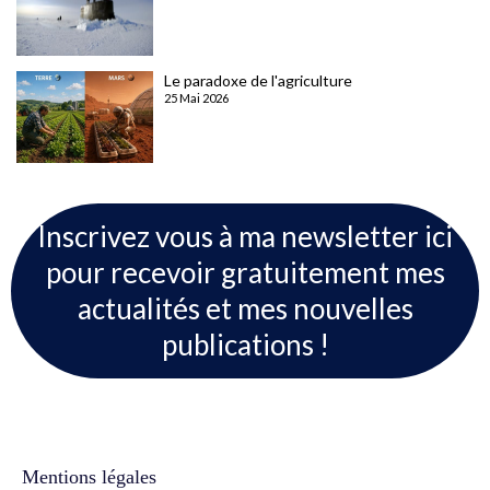
Le paradoxe de l'agriculture
25 Mai 2026
Inscrivez vous à ma newsletter ici
pour recevoir gratuitement mes
actualités et mes nouvelles
publications !
Mentions légales