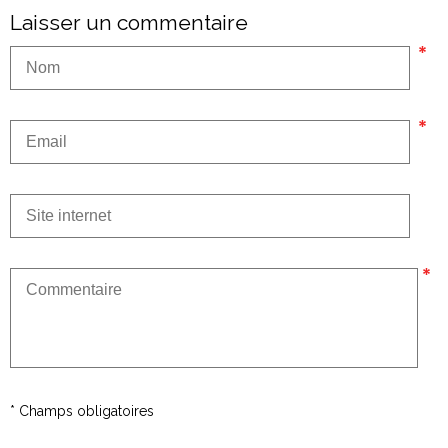
Laisser un commentaire
* Champs obligatoires