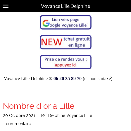
Voyance Lille Delphine
Voyance Lille Delphine ®
06 20 35 89 70
(n° non surtaxé)
Nombre d or a Lille
20 Octobre 2021
Par Delphine Voyance Lille
1 commentaire