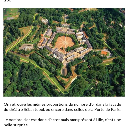
On retrouve les mêmes proportions du nombre d’or dans la façade
du théâtre Sébastopol, ou encore dans celles de la Porte de Paris.
Le nombre d’or est donc discret mais omniprésent à Lille, c’est une
belle surprise.