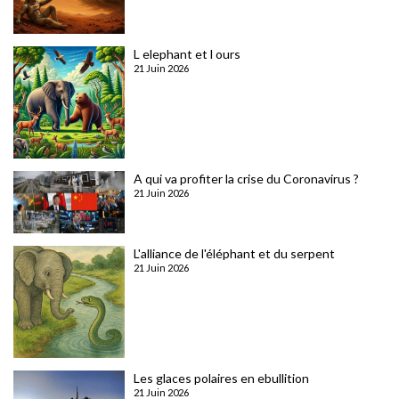
L elephant et l ours
21 Juin 2026
A qui va profiter la crise du Coronavirus ?
21 Juin 2026
L'alliance de l'éléphant et du serpent
21 Juin 2026
Les glaces polaires en ebullition
21 Juin 2026