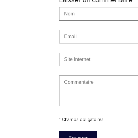
* Champs obligatoires