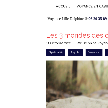
ACCUEIL
VOYANCE EN CABI
Voyance Lille Delphine ®
06 20 35 89
Les 3 mondes des 
11 Octobre 2021
Par Delphine Voyanc