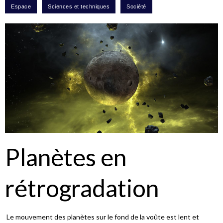
Planètes en
rétrogradation
Le mouvement des planètes sur le fond de la voûte est lent et