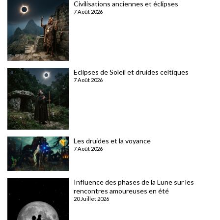
Civilisations anciennes et éclipses
7 Août 2026
Eclipses de Soleil et druides celtiques
7 Août 2026
Les druides et la voyance
7 Août 2026
Influence des phases de la Lune sur les
rencontres amoureuses en été
20 Juillet 2026