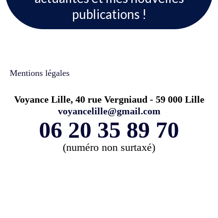
publications !
Mentions légales
Voyance Lille, 40 rue Vergniaud - 59 000 Lille
voyancelille@gmail.com
06 20 35 89 70
(numéro non surtaxé)