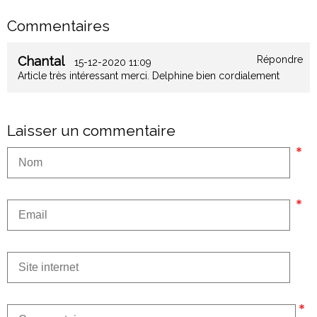
Commentaires
Chantal
Répondre
15-12-2020 11:09
Article très intéressant merci. Delphine bien cordialement
Laisser un commentaire