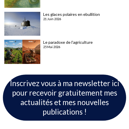
Les glaces polaires en ebullition
21 Juin 2026
Le paradoxe de l'agriculture
25 Mai 2026
Inscrivez vous à ma newsletter ici
pour recevoir gratuitement mes
actualités et mes nouvelles
publications !