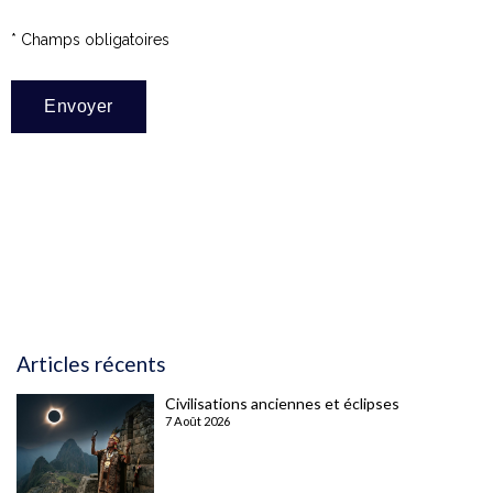
* Champs obligatoires
Articles récents
Civilisations anciennes et éclipses
7 Août 2026