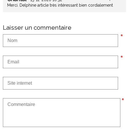
Merci. Delphine article très intéressant bien cordialement
Laisser un commentaire