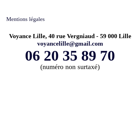
Mentions légales
Voyance Lille, 40 rue Vergniaud - 59 000 Lille
voyancelille@gmail.com
06 20 35 89 70
(numéro non surtaxé)