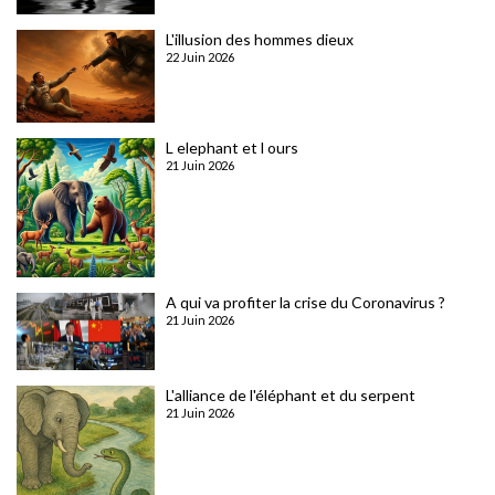
L'illusion des hommes dieux
22 Juin 2026
L elephant et l ours
21 Juin 2026
A qui va profiter la crise du Coronavirus ?
21 Juin 2026
L'alliance de l'éléphant et du serpent
21 Juin 2026