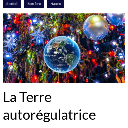
La Terre
autorégulatrice