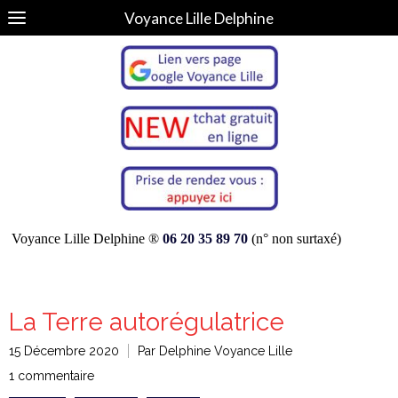
Voyance Lille Delphine
Voyance Lille Delphine ®
06 20 35 89 70
(n° non surtaxé)
La Terre autorégulatrice
15 Décembre 2020
Par Delphine Voyance Lille
1 commentaire