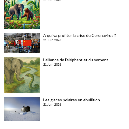
A qui va profiter la crise du Coronavirus ?
21 Juin 2026
L'alliance de l'éléphant et du serpent
21 Juin 2026
Les glaces polaires en ebullition
21 Juin 2026