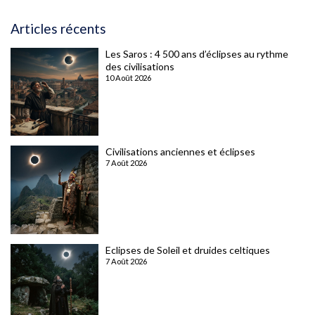
Articles récents
Les Saros : 4 500 ans d’éclipses au rythme
des civilisations
10 Août 2026
Civilisations anciennes et éclipses
7 Août 2026
Eclipses de Soleil et druides celtiques
7 Août 2026