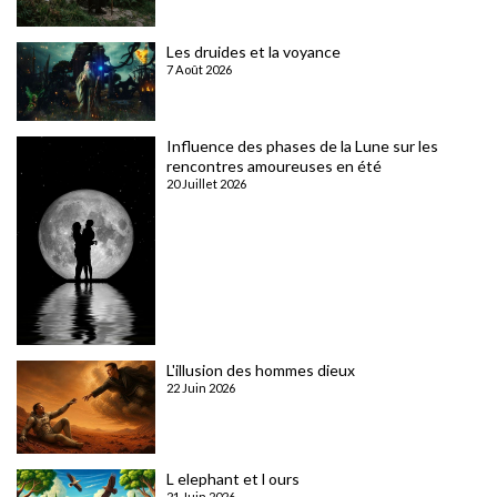
Les druides et la voyance
7 Août 2026
Influence des phases de la Lune sur les
rencontres amoureuses en été
20 Juillet 2026
L'illusion des hommes dieux
22 Juin 2026
L elephant et l ours
21 Juin 2026