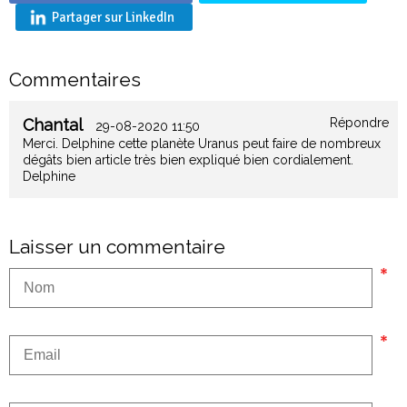
Partager sur LinkedIn
Commentaires
Chantal
Répondre
29-08-2020 11:50
Merci. Delphine cette planète Uranus peut faire de nombreux
dégâts bien article très bien expliqué bien cordialement.
Delphine
Laisser un commentaire