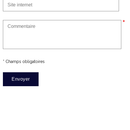
* Champs obligatoires