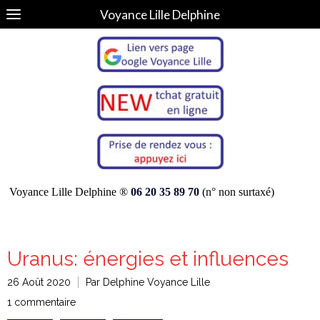
Voyance Lille Delphine
Voyance Lille Delphine ®
06 20 35 89 70
(n° non surtaxé)
Uranus: énergies et influences
26 Août 2020
Par Delphine Voyance Lille
1 commentaire