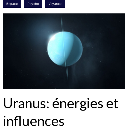
Uranus: énergies et
influences