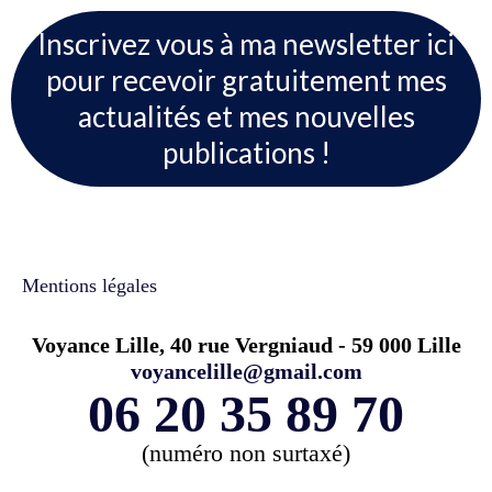
Inscrivez vous à ma newsletter ici
pour recevoir gratuitement mes
actualités et mes nouvelles
publications !
Mentions légales
Voyance Lille, 40 rue Vergniaud - 59 000 Lille
voyancelille@gmail.com
06 20 35 89 70
(numéro non surtaxé)