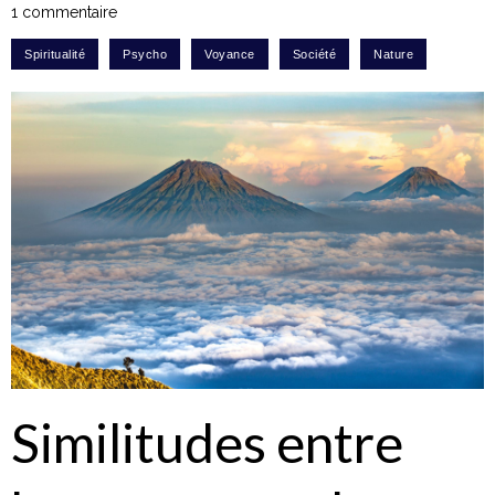
1 commentaire
Similitudes entre