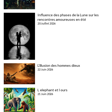
Influence des phases de la Lune sur les
rencontres amoureuses en été
20 Juillet 2026
L'illusion des hommes dieux
22 Juin 2026
L elephant et l ours
21 Juin 2026