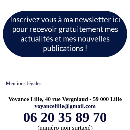
Inscrivez vous à ma newsletter ici
pour recevoir gratuitement mes
actualités et mes nouvelles
publications !
Mentions légales
Voyance Lille, 40 rue Vergniaud - 59 000 Lille
voyancelille@gmail.com
06 20 35 89 70
(numéro non surtaxé)