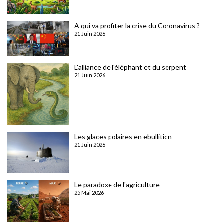
A qui va profiter la crise du Coronavirus ?
21 Juin 2026
L'alliance de l'éléphant et du serpent
21 Juin 2026
Les glaces polaires en ebullition
21 Juin 2026
Le paradoxe de l'agriculture
25 Mai 2026