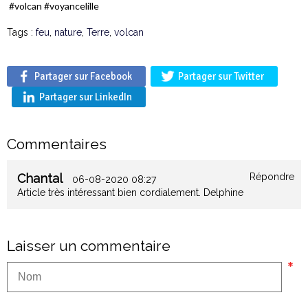
#volcan #voyancelille
Tags :
feu
,
nature
,
Terre
,
volcan
Partager sur Facebook
Partager sur Twitter
Partager sur LinkedIn
Commentaires
Chantal
Répondre
06-08-2020 08:27
Article très intéressant bien cordialement. Delphine
Laisser un commentaire