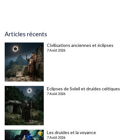
Articles récents
Civilisations anciennes et éclipses
7 Août 2026
Eclipses de Soleil et druides celtiques
7 Août 2026
Les druides et la voyance
7 Août 2026