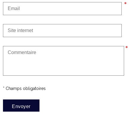
* Champs obligatoires