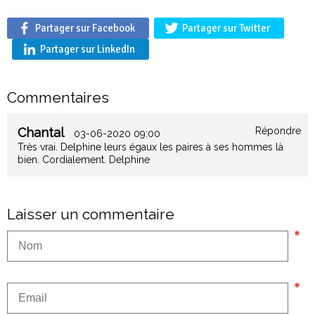
Partager sur Facebook
Partager sur Twitter
Partager sur LinkedIn
Commentaires
Chantal
Répondre
03-06-2020 09:00
Très vrai. Delphine leurs égaux les paires à ses hommes là
bien. Cordialement. Delphine
Laisser un commentaire