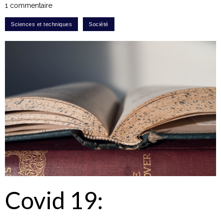
1 commentaire
Covid 19: