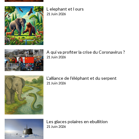
L elephant et l ours
21 Juin 2026
A qui va profiter la crise du Coronavirus ?
21 Juin 2026
L'alliance de l'éléphant et du serpent
21 Juin 2026
Les glaces polaires en ebullition
21 Juin 2026