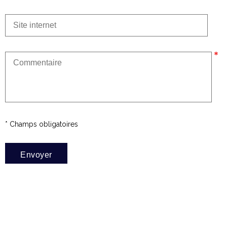
* Champs obligatoires