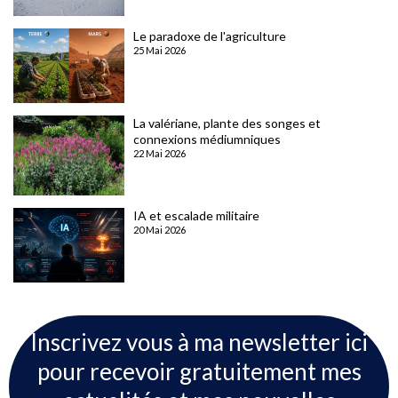
Le paradoxe de l'agriculture
25 Mai 2026
La valériane, plante des songes et
connexions médiumniques
22 Mai 2026
IA et escalade militaire
20 Mai 2026
Inscrivez vous à ma newsletter ici
pour recevoir gratuitement mes