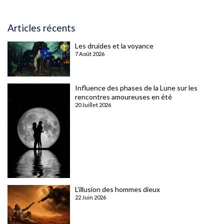
Articles récents
Les druides et la voyance
7 Août 2026
Influence des phases de la Lune sur les
rencontres amoureuses en été
20 Juillet 2026
L'illusion des hommes dieux
22 Juin 2026