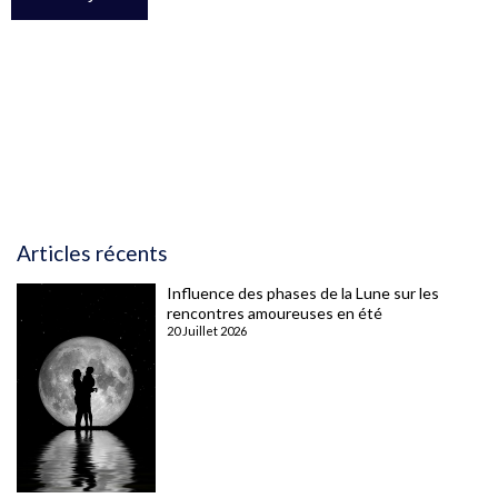
Articles récents
Influence des phases de la Lune sur les
rencontres amoureuses en été
20 Juillet 2026