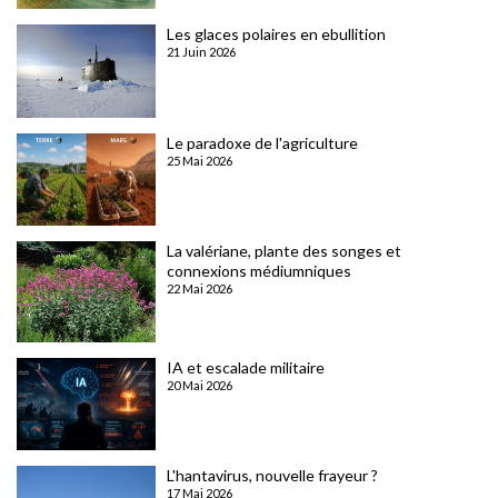
Les glaces polaires en ebullition
21 Juin 2026
Le paradoxe de l'agriculture
25 Mai 2026
La valériane, plante des songes et
connexions médiumniques
22 Mai 2026
IA et escalade militaire
20 Mai 2026
L'hantavirus, nouvelle frayeur ?
17 Mai 2026