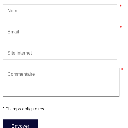
* Champs obligatoires