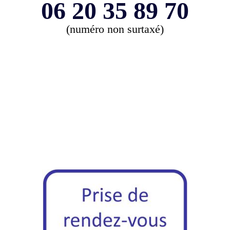
06 20 35 89 70
(numéro non surtaxé)