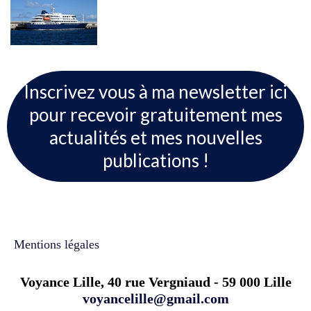
Inscrivez vous à ma newsletter ici
pour recevoir gratuitement mes
actualités et mes nouvelles
publications !
Mentions légales
Voyance Lille, 40 rue Vergniaud - 59 000 Lille
voyancelille@gmail.com