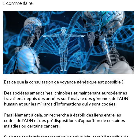
1 commentaire
Est ce que la consultation de voyance génétique est possible ?
Des sociétés américaines, chinoises et maintenant européennes
travaillent depuis des années sur l’analyse des génomes de l’ADN
humain et sur les milliards d’informations qui y sont codées.
Parallèlement à cela, on recherche à établir des liens entre les
codes de l’ADN et des prédispositions d’apparition de certaines
maladies ou certains cancers.
Si on pousse le raisonnement un peu plus loin, serait il possible de