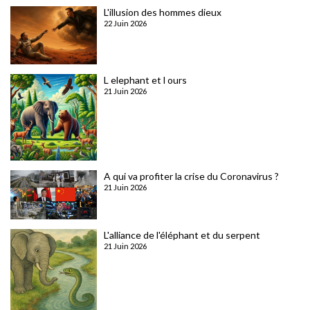
L'illusion des hommes dieux
22 Juin 2026
L elephant et l ours
21 Juin 2026
A qui va profiter la crise du Coronavirus ?
21 Juin 2026
L'alliance de l'éléphant et du serpent
21 Juin 2026