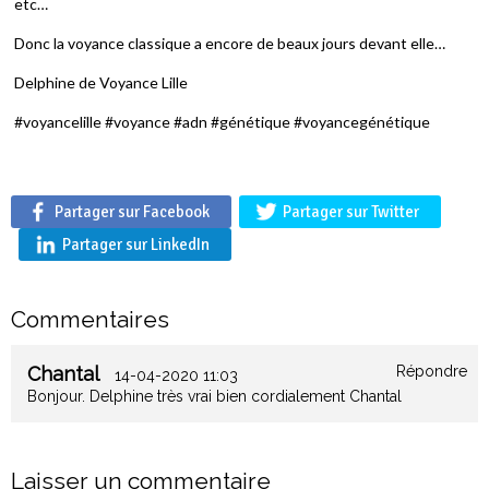
etc…
Donc la voyance classique a encore de beaux jours devant elle…
Delphine de Voyance Lille
#voyancelille #voyance #adn #génétique #voyancegénétique
Partager sur Facebook
Partager sur Twitter
Partager sur LinkedIn
Commentaires
Chantal
Répondre
14-04-2020 11:03
Bonjour. Delphine très vrai bien cordialement Chantal
Laisser un commentaire