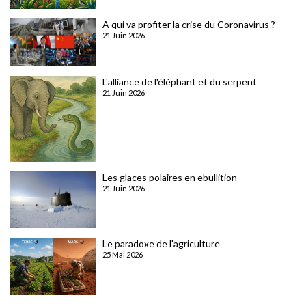
A qui va profiter la crise du Coronavirus ?
21 Juin 2026
L'alliance de l'éléphant et du serpent
21 Juin 2026
Les glaces polaires en ebullition
21 Juin 2026
Le paradoxe de l'agriculture
25 Mai 2026