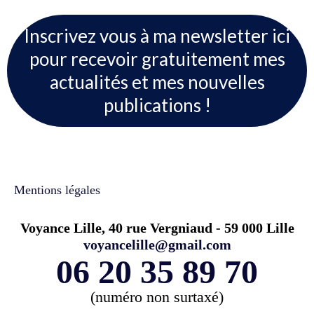
Inscrivez vous à ma newsletter ici
pour recevoir gratuitement mes
actualités et mes nouvelles
publications !
Mentions légales
Voyance Lille, 40 rue Vergniaud - 59 000 Lille
voyancelille@gmail.com
06 20 35 89 70
(numéro non surtaxé)