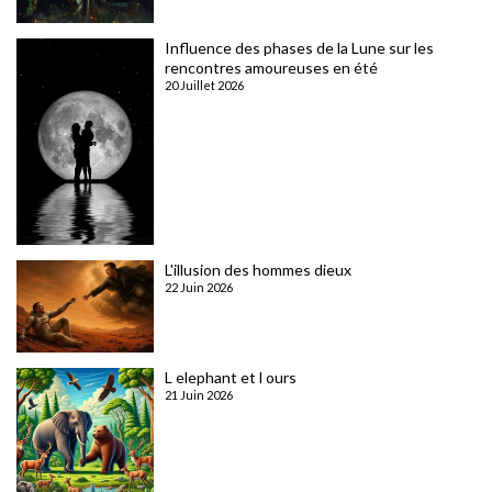
Influence des phases de la Lune sur les
rencontres amoureuses en été
20 Juillet 2026
L'illusion des hommes dieux
22 Juin 2026
L elephant et l ours
21 Juin 2026