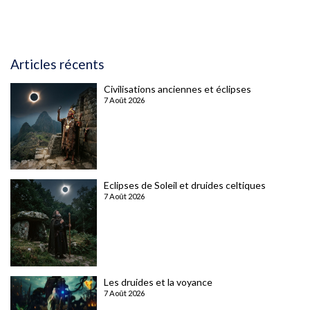
Articles récents
Civilisations anciennes et éclipses
7 Août 2026
Eclipses de Soleil et druides celtiques
7 Août 2026
Les druides et la voyance
7 Août 2026