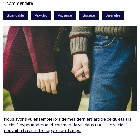
1 commentaire
Nous avons vu ensemble lors de
mes derniers article ce qu’était la
société hypermoderne
et
comment la vie dans une telle société
pouvait altérer notre rapport au Temps.