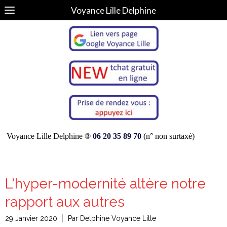
Voyance Lille Delphine
Voyance Lille Delphine ®
06 20 35 89 70
(n° non surtaxé)
L'hyper-modernité altère notre
rapport aux autres
29 Janvier 2020
Par Delphine Voyance Lille