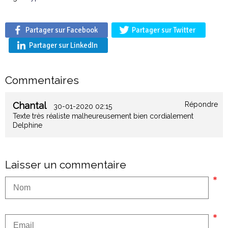
Partager sur Facebook
Partager sur Twitter
Partager sur LinkedIn
Commentaires
Chantal
Répondre
30-01-2020 02:15
Texte très réaliste malheureusement bien cordialement
Delphine
Laisser un commentaire