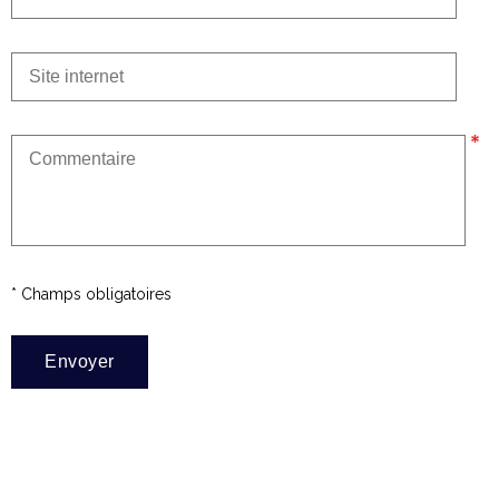
* Champs obligatoires