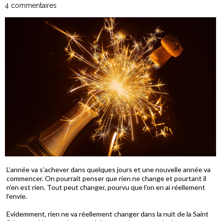
4 commentaires
L’année va s’achever dans quelques jours et une nouvelle année va
commencer. On pourrait penser que rien ne change et pourtant il
n’en est rien. Tout peut changer, pourvu que l’on en ai réellement
l’envie.
Evidemment, rien ne va réellement changer dans la nuit de la Saint