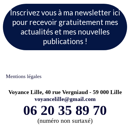
Inscrivez vous à ma newsletter ici
pour recevoir gratuitement mes
actualités et mes nouvelles
publications !
Mentions légales
Voyance Lille, 40 rue Vergniaud - 59 000 Lille
voyancelille@gmail.com
06 20 35 89 70
(numéro non surtaxé)