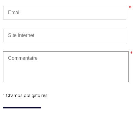
* Champs obligatoires