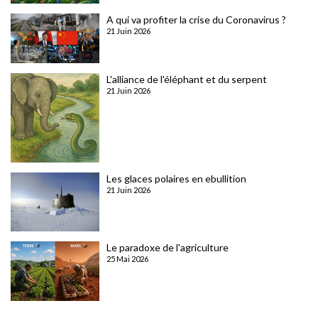
A qui va profiter la crise du Coronavirus ?
21 Juin 2026
L'alliance de l'éléphant et du serpent
21 Juin 2026
Les glaces polaires en ebullition
21 Juin 2026
Le paradoxe de l'agriculture
25 Mai 2026