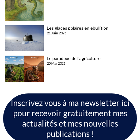
Les glaces polaires en ebullition
21 Juin 2026
Le paradoxe de l'agriculture
25 Mai 2026
Inscrivez vous à ma newsletter ici
pour recevoir gratuitement mes
actualités et mes nouvelles
publications !