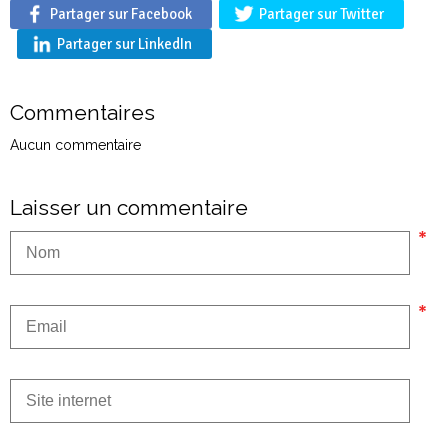
Partager sur Facebook
Partager sur Twitter
Partager sur LinkedIn
Commentaires
Aucun commentaire
Laisser un commentaire