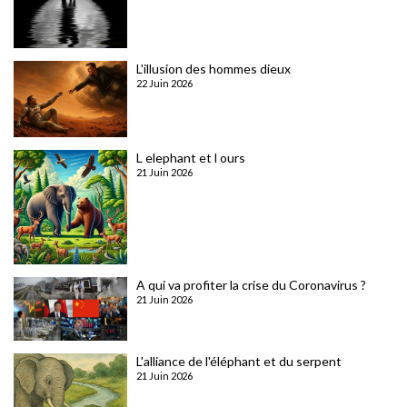
L'illusion des hommes dieux
22 Juin 2026
L elephant et l ours
21 Juin 2026
A qui va profiter la crise du Coronavirus ?
21 Juin 2026
L'alliance de l'éléphant et du serpent
21 Juin 2026