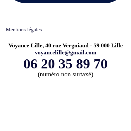
Mentions légales
Voyance Lille, 40 rue Vergniaud - 59 000 Lille
voyancelille@gmail.com
06 20 35 89 70
(numéro non surtaxé)