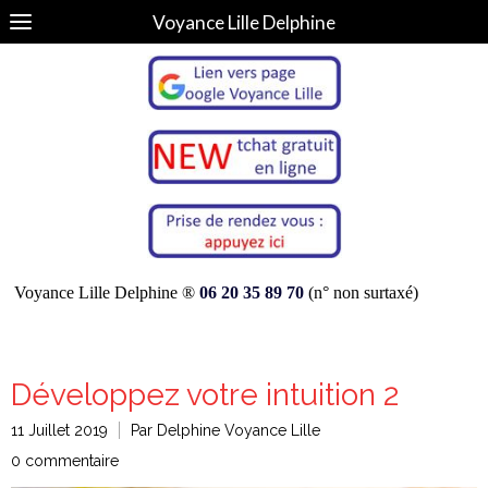
Voyance Lille Delphine
Voyance Lille Delphine ®
06 20 35 89 70
(n° non surtaxé)
Développez votre intuition 2
11 Juillet 2019
Par Delphine Voyance Lille
0 commentaire