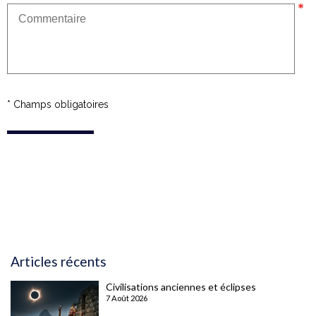
* Champs obligatoires
Articles récents
Civilisations anciennes et éclipses
7 Août 2026