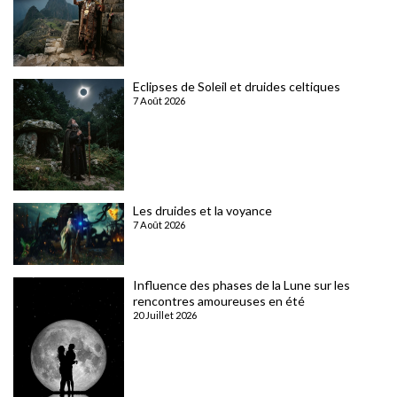
Eclipses de Soleil et druides celtiques
7 Août 2026
Les druides et la voyance
7 Août 2026
Influence des phases de la Lune sur les
rencontres amoureuses en été
20 Juillet 2026