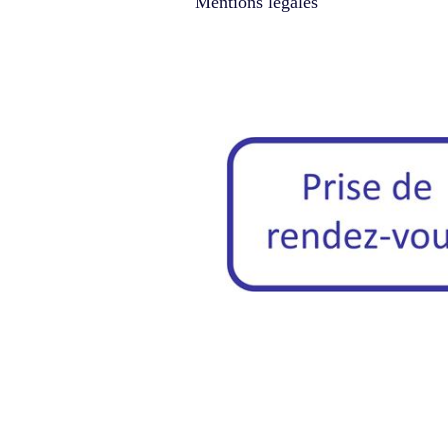
Mentions légales