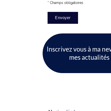
* Champs obligatoires
Inscrivez vous à ma ne
mes actualités 