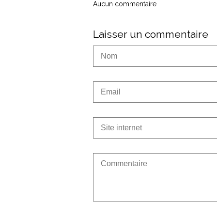
Aucun commentaire
Laisser un commentaire