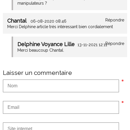
manipulateurs ?
Chantal
Répondre
06-08-2020 08:46
Merci Delphine article très intéressant bien cordialement
Delphine Voyance Lille
Répondre
13-11-2021 12:11
Merci beaucoup Chantal.
Laisser un commentaire