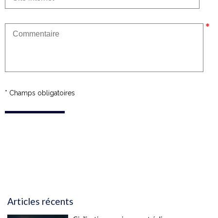
* Champs obligatoires
Articles récents