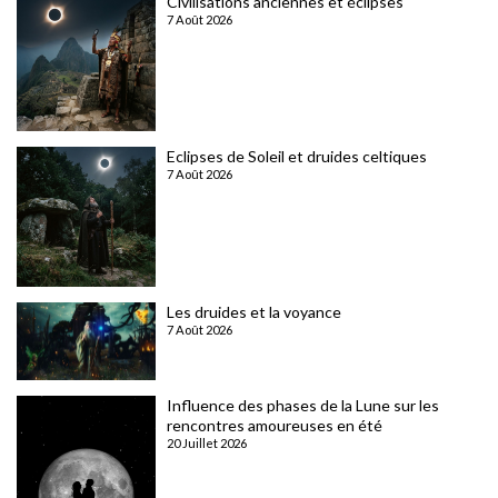
Civilisations anciennes et éclipses
7 Août 2026
Eclipses de Soleil et druides celtiques
7 Août 2026
Les druides et la voyance
7 Août 2026
Influence des phases de la Lune sur les
rencontres amoureuses en été
20 Juillet 2026