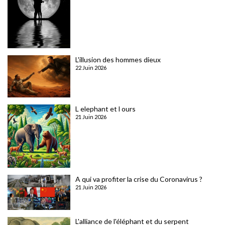
L'illusion des hommes dieux
22 Juin 2026
L elephant et l ours
21 Juin 2026
A qui va profiter la crise du Coronavirus ?
21 Juin 2026
L'alliance de l'éléphant et du serpent