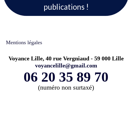
publications !
Mentions légales
Voyance Lille, 40 rue Vergniaud - 59 000 Lille
voyancelille@gmail.com
06 20 35 89 70
(numéro non surtaxé)