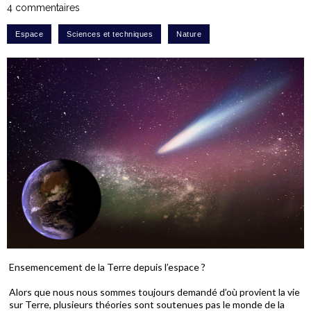
4 commentaires
Ensemencement de la Terre depuis l’espace ?
Alors que nous nous sommes toujours demandé d’où provient la vie
sur Terre, plusieurs théories sont soutenues pas le monde de la