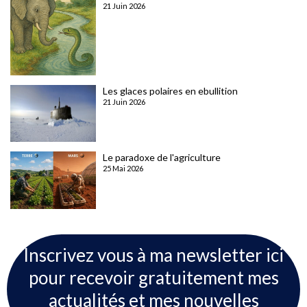
21 Juin 2026
Les glaces polaires en ebullition
21 Juin 2026
Le paradoxe de l'agriculture
25 Mai 2026
Inscrivez vous à ma newsletter ici
pour recevoir gratuitement mes
actualités et mes nouvelles