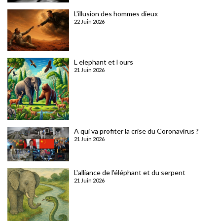
L'illusion des hommes dieux
22 Juin 2026
L elephant et l ours
21 Juin 2026
A qui va profiter la crise du Coronavirus ?
21 Juin 2026
L'alliance de l'éléphant et du serpent
21 Juin 2026