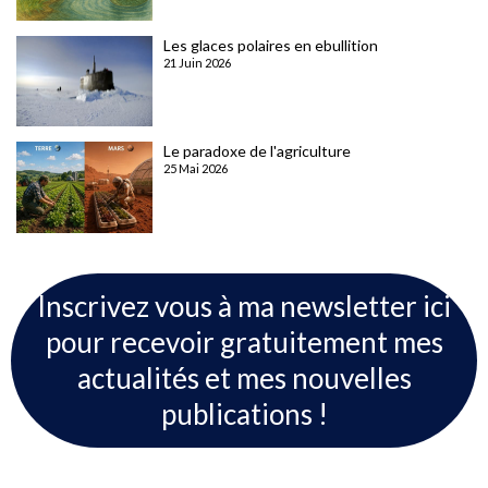
Les glaces polaires en ebullition
21 Juin 2026
Le paradoxe de l'agriculture
25 Mai 2026
Inscrivez vous à ma newsletter ici
pour recevoir gratuitement mes
actualités et mes nouvelles
publications !