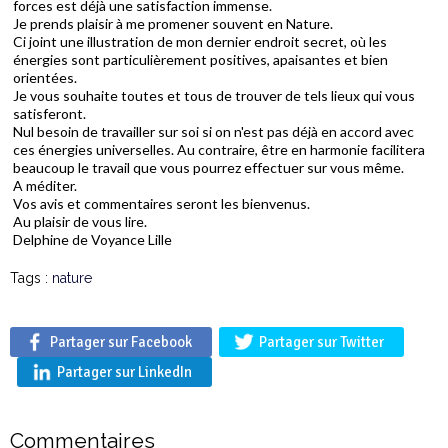
forces est déjà une satisfaction immense.
Je prends plaisir à me promener souvent en Nature.
Ci joint une illustration de mon dernier endroit secret, où les
énergies sont particulièrement positives, apaisantes et bien
orientées.
Je vous souhaite toutes et tous de trouver de tels lieux qui vous
satisferont.
Nul besoin de travailler sur soi si on n'est pas déjà en accord avec
ces énergies universelles. Au contraire, être en harmonie facilitera
beaucoup le travail que vous pourrez effectuer sur vous même.
A méditer.
Vos avis et commentaires seront les bienvenus.
Au plaisir de vous lire.
Delphine de Voyance Lille
Tags :
nature
Partager sur Facebook
Partager sur Twitter
Partager sur LinkedIn
Commentaires