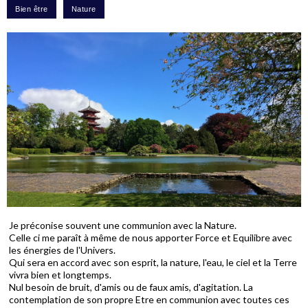
Je préconise souvent une communion avec la Nature.
Celle ci me paraît à même de nous apporter Force et Equilibre avec
les énergies de l'Univers.
Qui sera en accord avec son esprit, la nature, l'eau, le ciel et la Terre
vivra bien et longtemps.
Nul besoin de bruit, d'amis ou de faux amis, d'agitation. La
contemplation de son propre Etre en communion avec toutes ces