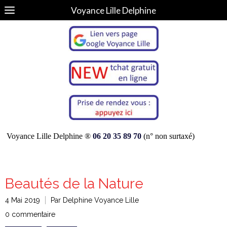
Voyance Lille Delphine
Voyance Lille Delphine ®
06 20 35 89 70
(n° non surtaxé)
Beautés de la Nature
4 Mai 2019
Par Delphine Voyance Lille
0 commentaire