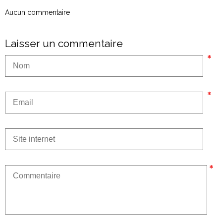
Aucun commentaire
Laisser un commentaire