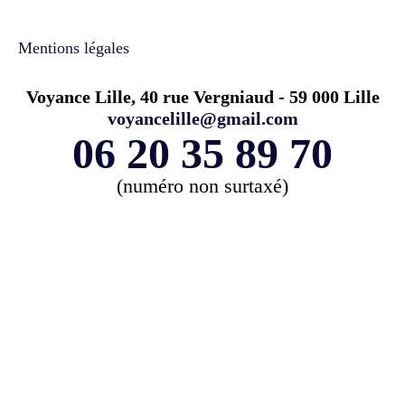
Mentions légales
Voyance Lille, 40 rue Vergniaud - 59 000 Lille
voyancelille@gmail.com
06 20 35 89 70
(numéro non surtaxé)