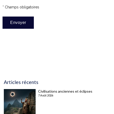
* Champs obligatoires
Articles récents
Civilisations anciennes et éclipses
7 Août 2026