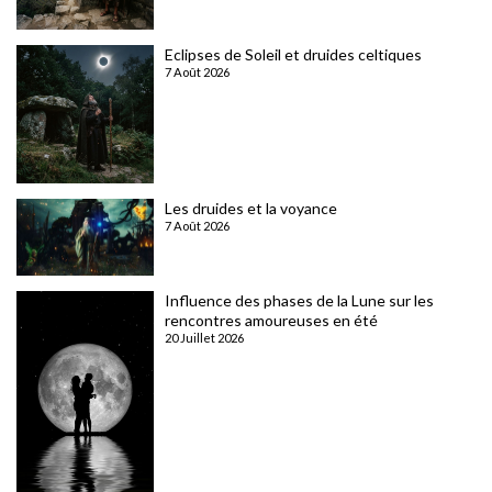
Eclipses de Soleil et druides celtiques
7 Août 2026
Les druides et la voyance
7 Août 2026
Influence des phases de la Lune sur les
rencontres amoureuses en été
20 Juillet 2026