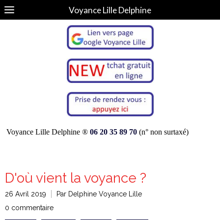
Voyance Lille Delphine
Voyance Lille Delphine ®
06 20 35 89 70
(n° non surtaxé)
D'où vient la voyance ?
26 Avril 2019
Par Delphine Voyance Lille
0 commentaire