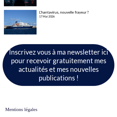
L'hantavirus, nouvelle frayeur ?
17 Mai 2026
Inscrivez vous à ma newsletter ici
pour recevoir gratuitement mes
actualités et mes nouvelles
publications !
Mentions légales