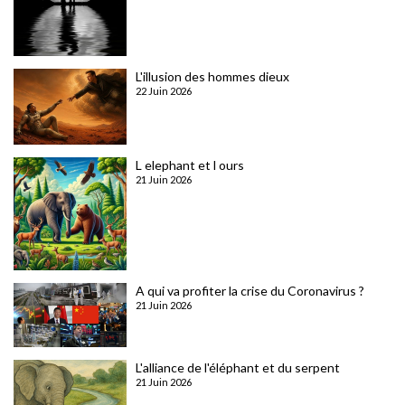
L'illusion des hommes dieux
22 Juin 2026
L elephant et l ours
21 Juin 2026
A qui va profiter la crise du Coronavirus ?
21 Juin 2026
L'alliance de l'éléphant et du serpent
21 Juin 2026