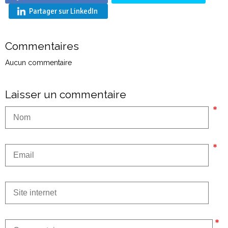
Partager sur LinkedIn
Commentaires
Aucun commentaire
Laisser un commentaire