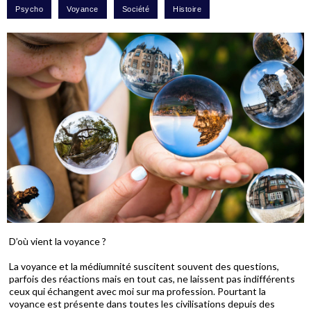
D’où vient la voyance ?
La voyance et la médiumnité suscitent souvent des questions,
parfois des réactions mais en tout cas, ne laissent pas indifférents
ceux qui échangent avec moi sur ma profession. Pourtant la
voyance est présente dans toutes les civilisations depuis des