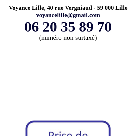
Voyance Lille, 40 rue Vergniaud - 59 000 Lille
voyancelille@gmail.com
06 20 35 89 70
(numéro non surtaxé)