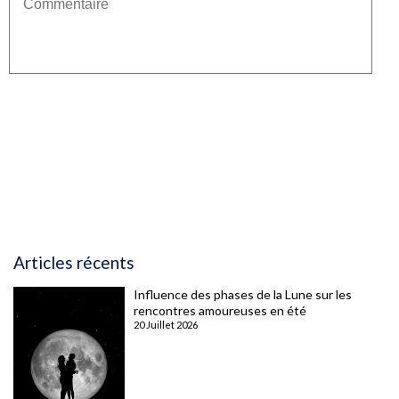
* Champs obligatoires
Articles récents
Influence des phases de la Lune sur les
rencontres amoureuses en été
20 Juillet 2026