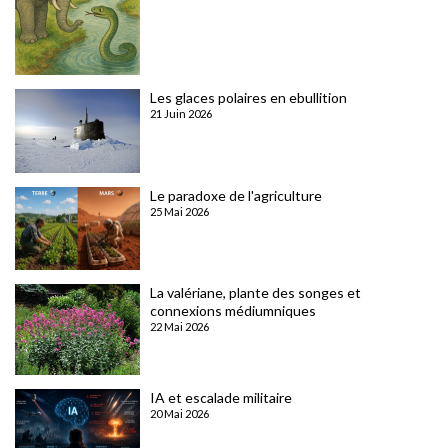
Les glaces polaires en ebullition
21 Juin 2026
Le paradoxe de l'agriculture
25 Mai 2026
La valériane, plante des songes et
connexions médiumniques
22 Mai 2026
IA et escalade militaire
20 Mai 2026