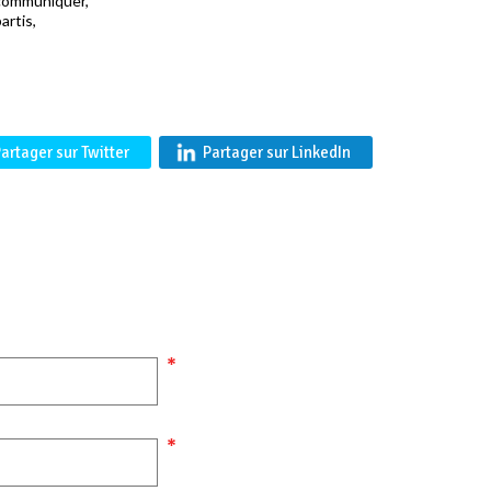
 communiquer,
artis,
artager sur Twitter
Partager sur LinkedIn