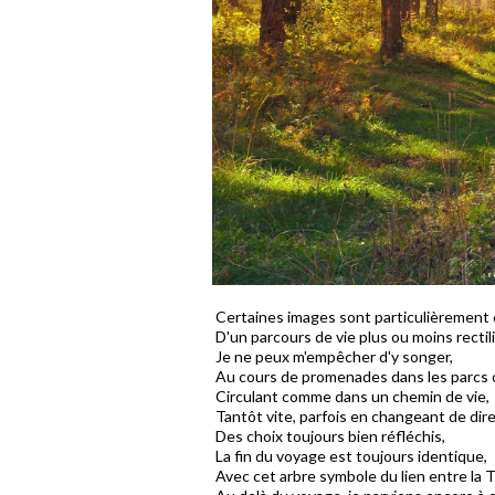
Certaines images sont particulièrement 
D'un parcours de vie plus ou moins rectil
Je ne peux m'empêcher d'y songer,
Au cours de promenades dans les parcs o
Circulant comme dans un chemin de vie,
Tantôt vite, parfois en changeant de dire
Des choix toujours bien réfléchis,
La fin du voyage est toujours identique,
Avec cet arbre symbole du lien entre la Te