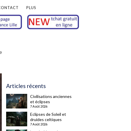
CONTACT
PLUS
e
Articles récents
Civilisations anciennes
et éclipses
7 Août 2026
Eclipses de Soleil et
druides celtiques
7 Août 2026