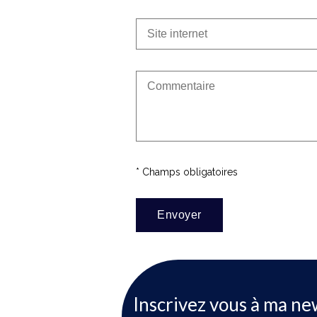
* Champs obligatoires
Inscrivez vous à ma ne