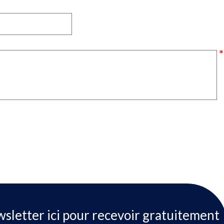
wsletter ici pour recevoir gratuitement