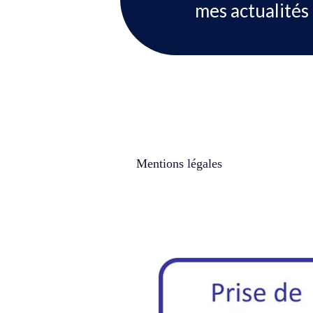
mes actualités 
Mentions légales