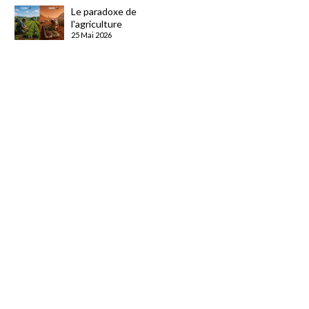
Le paradoxe de
l'agriculture
25 Mai 2026