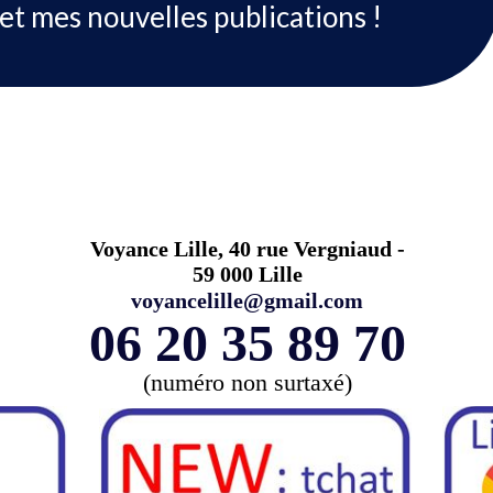
et mes nouvelles publications !
Voyance Lille, 40 rue Vergniaud -
59 000 Lille
voyancelille@gmail.com
06 20 35 89 70
(numéro non surtaxé)