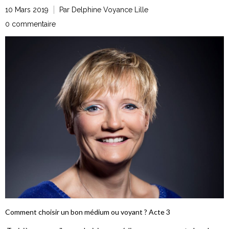
10 Mars 2019
Par Delphine Voyance Lille
0 commentaire
Comment choisir un bon médium ou voyant ? Acte 3