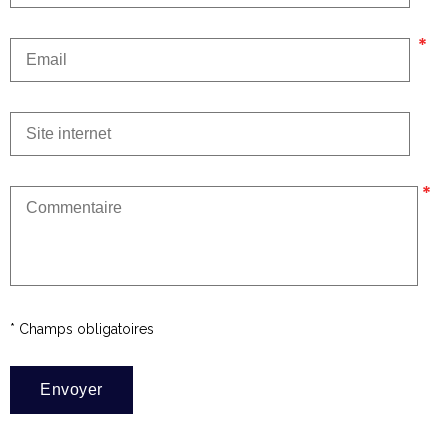
* Champs obligatoires