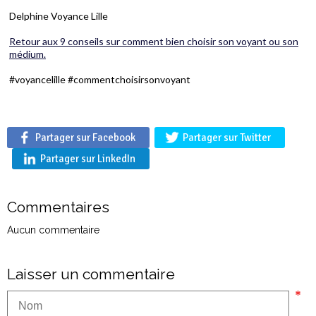
Delphine Voyance Lille
Retour aux 9 conseils sur comment bien choisir son voyant ou son
médium.
#voyancelille #commentchoisirsonvoyant
Partager sur Facebook
Partager sur Twitter
Partager sur LinkedIn
Commentaires
Aucun commentaire
Laisser un commentaire