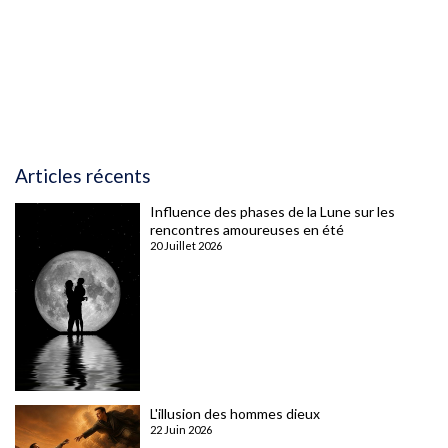
Articles récents
Influence des phases de la Lune sur les
rencontres amoureuses en été
20 Juillet 2026
L'illusion des hommes dieux
22 Juin 2026