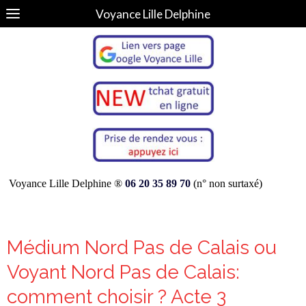
Voyance Lille Delphine
Voyance Lille Delphine ®
06 20 35 89 70
(n° non surtaxé)
Médium Nord Pas de Calais ou
Voyant Nord Pas de Calais:
comment choisir ? Acte 3