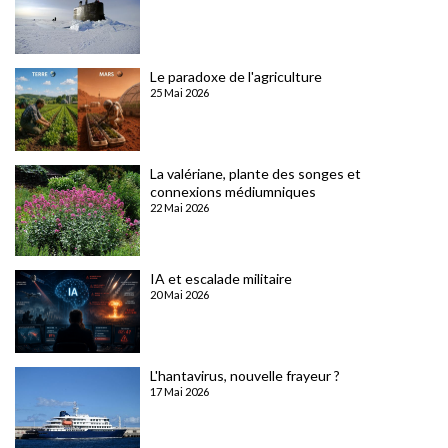
Le paradoxe de l'agriculture
25 Mai 2026
La valériane, plante des songes et
connexions médiumniques
22 Mai 2026
IA et escalade militaire
20 Mai 2026
L'hantavirus, nouvelle frayeur ?
17 Mai 2026