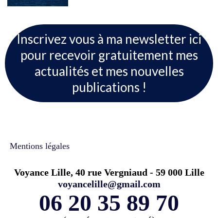
Inscrivez vous à ma newsletter ici
pour recevoir gratuitement mes
actualités et mes nouvelles
publications !
Mentions légales
Voyance Lille, 40 rue Vergniaud - 59 000 Lille
voyancelille@gmail.com
06 20 35 89 70