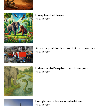
L elephant et l ours
21 Juin 2026
A qui va profiter la crise du Coronavirus ?
21 Juin 2026
L'alliance de l'éléphant et du serpent
21 Juin 2026
Les glaces polaires en ebullition
21 Juin 2026