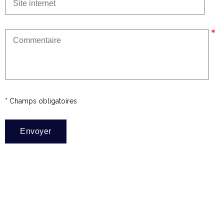
* Champs obligatoires