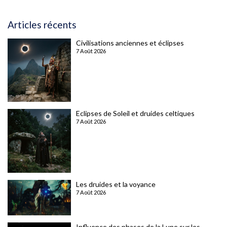
Articles récents
Civilisations anciennes et éclipses
7 Août 2026
Eclipses de Soleil et druides celtiques
7 Août 2026
Les druides et la voyance
7 Août 2026
Influence des phases de la Lune sur les