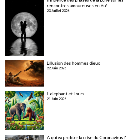
rencontres amoureuses en été
20 Juillet 2026
L'illusion des hommes dieux
22 Juin 2026
L elephant et l ours
21 Juin 2026
A qui va profiter la crise du Coronavirus ?