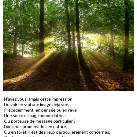
N'avez vous jamais cette impression
De voir en vrai une image déjà vue,
Précédemment, en pensée ou en rêve,
Une sorte d'image annonciatrice,
Ou porteuse de message particulier ?
Dans nos promenades en nature,
Ou en forêt, il est des lieux particulièrement concernés,