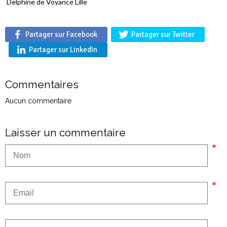
Delphine de Voyance Lille
Partager sur Facebook
Partager sur Twitter
Partager sur LinkedIn
Commentaires
Aucun commentaire
Laisser un commentaire