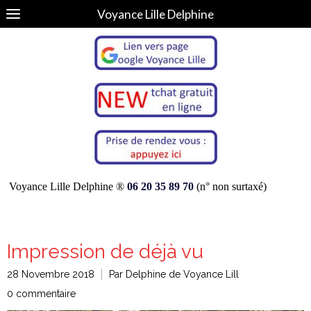
Voyance Lille Delphine
Voyance Lille Delphine ®
06 20 35 89 70
(n° non surtaxé)
Impression de déjà vu
28 Novembre 2018
Par Delphine de Voyance Lill
0 commentaire