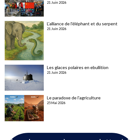
21 Juin 2026
L'alliance de l'éléphant et du serpent
21 Juin 2026
Les glaces polaires en ebullition
21 Juin 2026
Le paradoxe de l'agriculture
25 Mai 2026