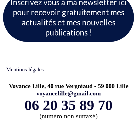
Inscrivez vous à ma newsletter ici
pour recevoir gratuitement mes
actualités et mes nouvelles
publications !
Mentions légales
Voyance Lille, 40 rue Vergniaud - 59 000 Lille
voyancelille@gmail.com
06 20 35 89 70
(numéro non surtaxé)